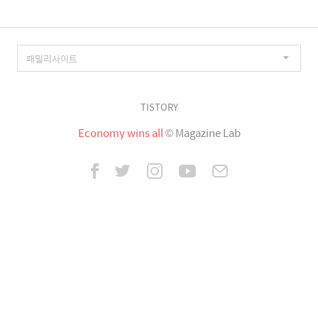
TISTORY
Economy wins all
© Magazine Lab