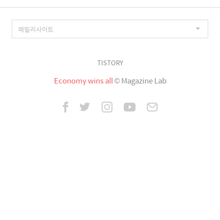
TISTORY
Economy wins all
© Magazine Lab