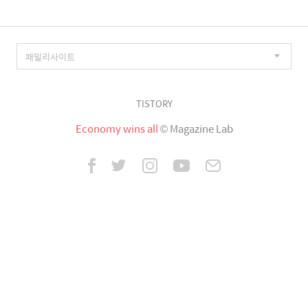
TISTORY
Economy wins all
© Magazine Lab