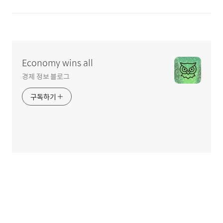
Economy wins all
경제 정보 블로그
구독하기