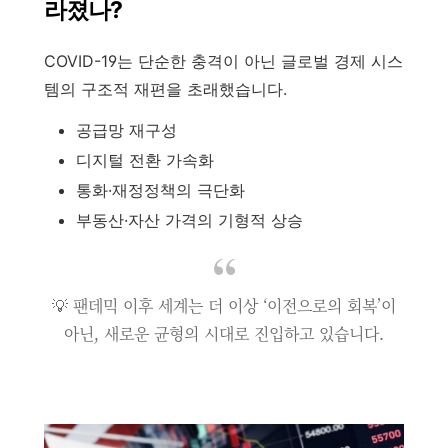
라졌나?
COVID-19는 단순한 충격이 아닌 글로벌 경제 시스
템의 구조적 재편을 초래했습니다.
공급망 재구성
디지털 전환 가속화
통화·재정정책의 극단화
부동산·자산 가격의 기형적 상승
💡 팬데믹 이후 세계는 더 이상 ‘이전으로의 회복’이
아닌, 새로운 균형의 시대로 진입하고 있습니다.