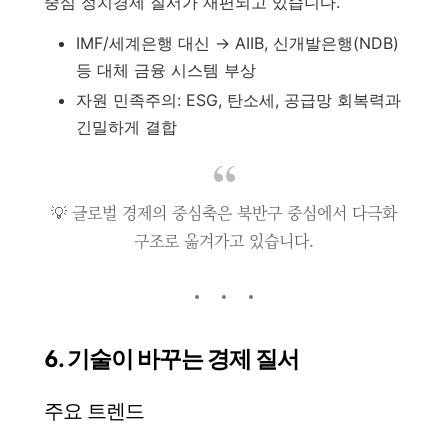
중심 정치경제 질서가 재편되고 있습니다.
IMF/세계은행 대신 → AIIB, 신개발은행(NDB)
등 대체 금융 시스템 부상
자원 민족주의: ESG, 탄소세, 공급망 회복력과
긴밀하게 결합
💡 글로벌 경제의 중심축은 북반구 중심에서 다극화
구조로 옮겨가고 있습니다.
6. 기술이 바꾸는 경제 질서
주요 트렌드