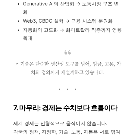
Generative AI의 산업화 → 노동시장 구조 변
화
Web3, CBDC 실험 → 금융 시스템 분권화
자동화의 고도화 → 화이트칼라 직종까지 영향
확대
📌 기술은 단순한 생산성 도구를 넘어, 임금, 고용, 가
치의 정의까지 재설계하고 있습니다.
7. 마무리: 경제는 수치보다 흐름이다
세계 경제는 선형적으로 움직이지 않습니다.
각국의 정책, 지정학, 기술, 노동, 자본은 서로 엮여