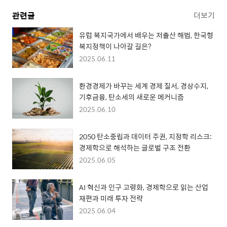
관련글
더보기
유럽 복지국가에서 배우는 저출산 해법, 한국형
복지정책이 나아갈 길은?
2025.06.11
환경경제가 바꾸는 세계 경제 질서, 경상수지,
기후금융, 탄소세의 새로운 메커니즘
2025.06.10
2050 탄소중립과 데이터 주권, 지정학 리스크:
경제학으로 해석하는 글로벌 구조 전환
2025.06.05
AI 혁신과 인구 고령화, 경제학으로 읽는 산업
재편과 미래 투자 전략
2025.06.04