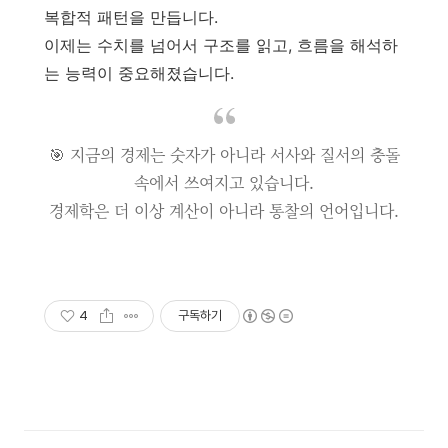
복합적 패턴을 만듭니다.
이제는 수치를 넘어서 구조를 읽고, 흐름을 해석하
는 능력이 중요해졌습니다.
🎯 지금의 경제는 숫자가 아니라 서사와 질서의 충돌
속에서 쓰여지고 있습니다.
경제학은 더 이상 계산이 아니라 통찰의 언어입니다.
4
구독하기