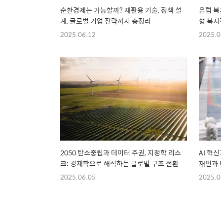
순환경제는 가능할까? 재활용 기술, 정책 설
유럽 복
계, 글로벌 기업 전략까지 총정리
형 복지
2025.06.12
2025.0
2050 탄소중립과 데이터 주권, 지정학 리스
AI 혁
크: 경제학으로 해석하는 글로벌 구조 전환
재편과 
2025.06.05
2025.0