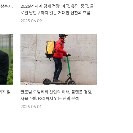
경상수지,
2026년 세계 경제 전망, 미국, 유럽, 중국, 글
로벌 남반구까지 읽는 거대한 전환의 흐름
2025.06.09
까지 읽
글로벌 모빌리티 산업의 미래, 플랫폼 경쟁,
자율주행, ESG까지 읽는 전략 분석
2025.06.01